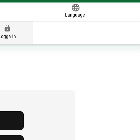
Language
Powered by
Logga in