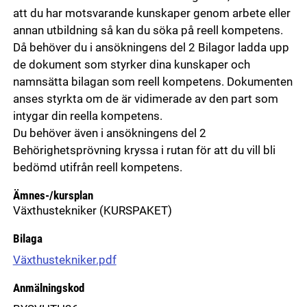
att du har motsvarande kunskaper genom arbete eller
annan utbildning så kan du söka på reell kompetens.
Då behöver du i ansökningens del 2 Bilagor ladda upp
de dokument som styrker dina kunskaper och
namnsätta bilagan som reell kompetens. Dokumenten
anses styrkta om de är vidimerade av den part som
intygar din reella kompetens.
Du behöver även i ansökningens del 2
Behörighetsprövning kryssa i rutan för att du vill bli
bedömd utifrån reell kompetens.
Ämnes-/kursplan
Växthustekniker
(KURSPAKET)
Bilaga
Växthustekniker.pdf
Anmälningskod