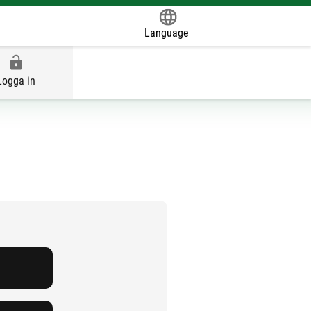
Language
Powered by
Logga in